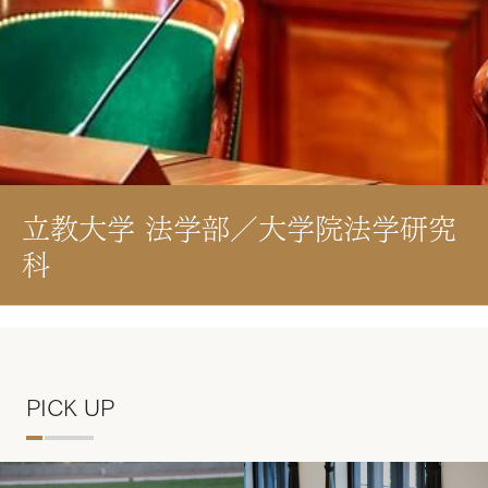
立教大学 法学部／大学院法学研究
科
PICK UP