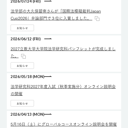
2026/07/24 (FRI)
法学部の大久保碧南さんが「国際法模擬裁判Japan
Cup2026」弁論部門で３位に入賞しました。
お知らせ
2026/06/12 (FRI)
2027立教大学大学院法学研究科パンフレットが完成しまし
た。
お知らせ
2026/05/18 (MON)
法学研究科2027年度入試（秋季実施分）オンライン説明会
の開催
お知らせ
2026/04/13 (MON)
5月16日（土）にグローバルコースオンライン説明会を開催