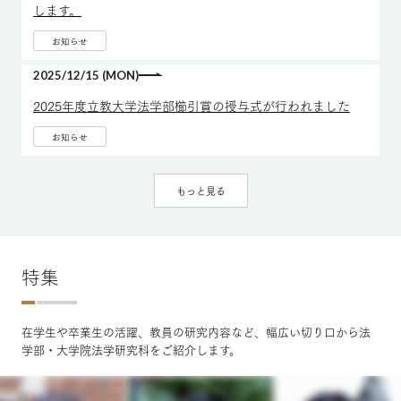
します。
お知らせ
2025/12/15 (MON)
2025年度立教大学法学部櫛引賞の授与式が行われました
お知らせ
もっと見る
特集
在学生や卒業生の活躍、教員の研究内容など、幅広い切り口から法
学部・大学院法学研究科をご紹介します。