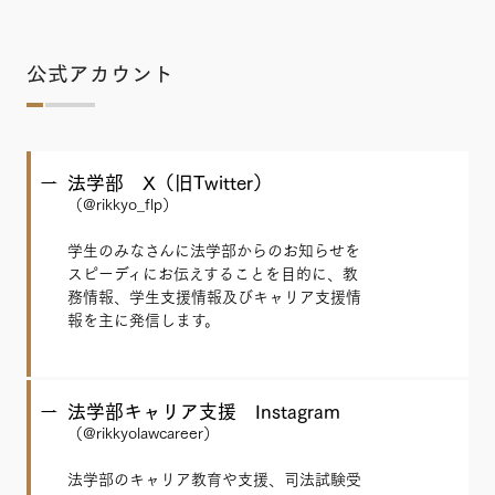
公式アカウント
法学部 X（旧Twitter）
（@rikkyo_flp）
学生のみなさんに法学部からのお知らせを
スピーディにお伝えすることを目的に、教
務情報、学生支援情報及びキャリア支援情
報を主に発信します。
法学部キャリア支援 Instagram
（@rikkyolawcareer）
法学部のキャリア教育や支援、司法試験受