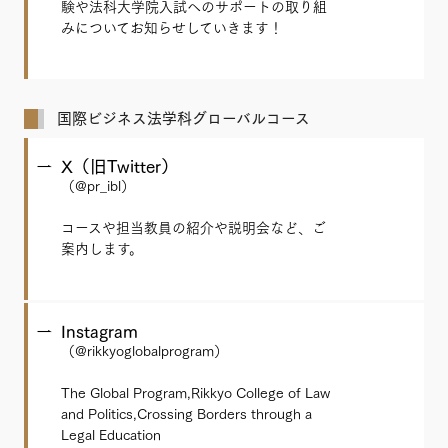
験や法科大学院入試へのサポートの取り組
みについてお知らせしていきます！
国際ビジネス法学科グローバルコース
X（旧Twitter）
（@pr_ibl）
コースや担当教員の紹介や説明会など、ご
案内します。
Instagram
（@rikkyoglobalprogram）
The Global Program,Rikkyo College of Law
and Politics,Crossing Borders through a
Legal Education