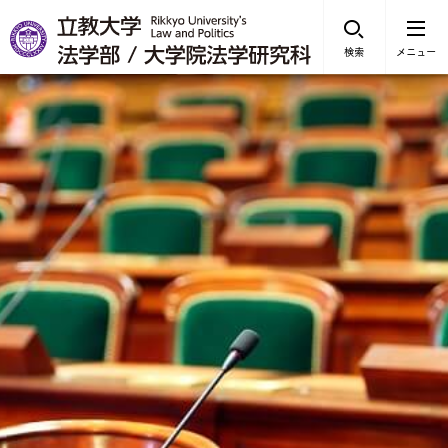
検索
メニュー