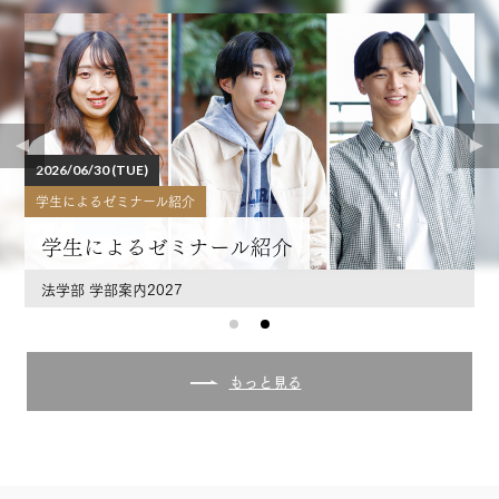
2026/06/30 (TUE)
学生によるゼミナール紹介
学生によるゼミナール紹介
法学部 学部案内2027
もっと見る