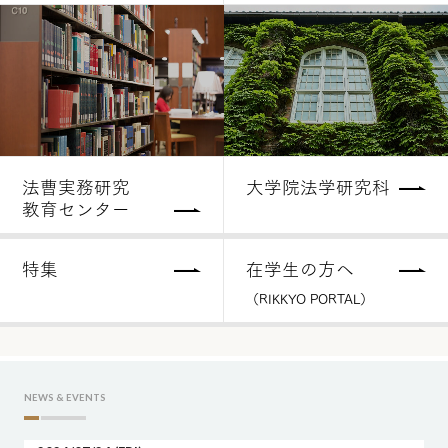
法曹実務研究
大学院法学研究科
教育センター
特集
在学生の方へ
（RIKKYO PORTAL）
NEWS & EVENTS